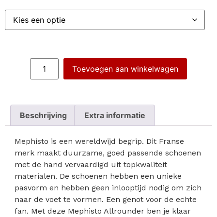
Toevoegen aan winkelwagen
Beschrijving
Extra informatie
Mephisto is een wereldwijd begrip. Dit Franse
merk maakt duurzame, goed passende schoenen
met de hand vervaardigd uit topkwaliteit
materialen. De schoenen hebben een unieke
pasvorm en hebben geen inlooptijd nodig om zich
naar de voet te vormen. Een genot voor de echte
fan. Met deze Mephisto Allrounder ben je klaar