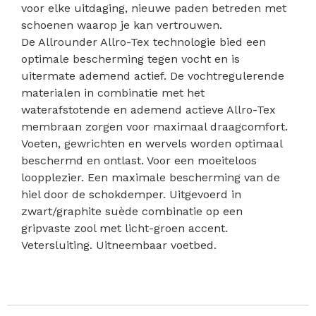
voor elke uitdaging, nieuwe paden betreden met
schoenen waarop je kan vertrouwen.
De Allrounder Allro-Tex technologie bied een
optimale bescherming tegen vocht en is
uitermate ademend actief. De vochtregulerende
materialen in combinatie met het
waterafstotende en ademend actieve Allro-Tex
membraan zorgen voor maximaal draagcomfort.
Voeten, gewrichten en wervels worden optimaal
beschermd en ontlast. Voor een moeiteloos
loopplezier. Een maximale bescherming van de
hiel door de schokdemper. Uitgevoerd in
zwart/graphite suède combinatie op een
gripvaste zool met licht-groen accent.
Vetersluiting. Uitneembaar voetbed.