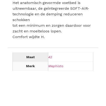
Het anatomisch gevormde voetbed is
uitneembaar, de geïntegreerde SOFT-AIR-
technologie en de demping reduceren
schokken
tot een minimum en zorgen daardoor voor
zacht en moeiteloos lopen.
Comfort wijdte H.
Maat
42
Merk
Mephisto