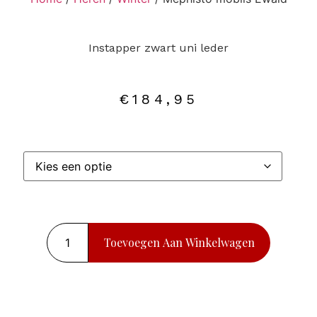
Instapper zwart uni leder
€
184,95
Toevoegen Aan Winkelwagen