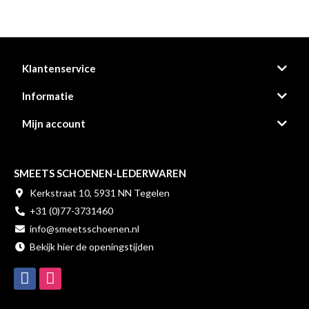
Klantenservice
Informatie
Mijn account
SMEETS SCHOENEN-LEDERWAREN
Kerkstraat 10, 5931 NN Tegelen
+31 (0)77-3731460
info@smeetsschoenen.nl
Bekijk hier de openingstijden