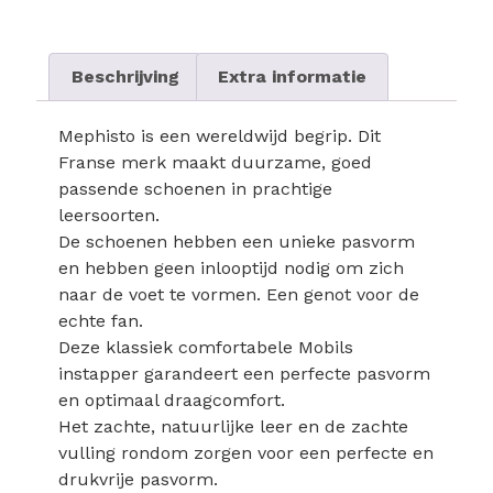
Beschrijving
Extra informatie
Mephisto is een wereldwijd begrip. Dit
Franse merk maakt duurzame, goed
passende schoenen in prachtige
leersoorten.
De schoenen hebben een unieke pasvorm
en hebben geen inlooptijd nodig om zich
naar de voet te vormen. Een genot voor de
echte fan.
Deze klassiek comfortabele Mobils
instapper garandeert een perfecte pasvorm
en optimaal draagcomfort.
Het zachte, natuurlijke leer en de zachte
vulling rondom zorgen voor een perfecte en
drukvrije pasvorm.