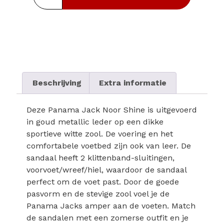
Beschrijving
Extra informatie
Deze Panama Jack Noor Shine is uitgevoerd
in goud metallic leder op een dikke
sportieve witte zool. De voering en het
comfortabele voetbed zijn ook van leer. De
sandaal heeft 2 klittenband-sluitingen,
voorvoet/wreef/hiel, waardoor de sandaal
perfect om de voet past. Door de goede
pasvorm en de stevige zool voel je de
Panama Jacks amper aan de voeten. Match
de sandalen met een zomerse outfit en je