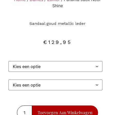
Shine
Sandaal goud metallic leder
€
129,95
Toevoegen Aan Winkelwagen