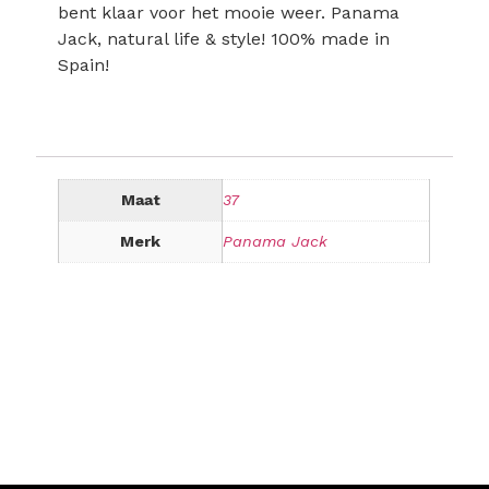
bent klaar voor het mooie weer. Panama
Jack, natural life & style! 100% made in
Spain!
Maat
37
Merk
Panama Jack