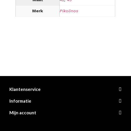
Merk
Pikolinos
Klantenservice
Informatie
Mijn account