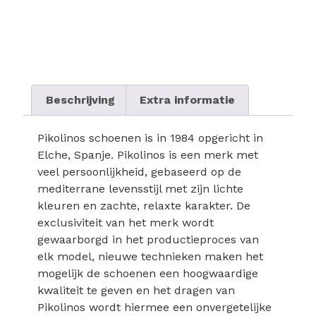
Beschrijving
Extra informatie
Pikolinos schoenen is in 1984 opgericht in
Elche, Spanje. Pikolinos is een merk met
veel persoonlijkheid, gebaseerd op de
mediterrane levensstijl met zijn lichte
kleuren en zachte, relaxte karakter. De
exclusiviteit van het merk wordt
gewaarborgd in het productieproces van
elk model, nieuwe technieken maken het
mogelijk de schoenen een hoogwaardige
kwaliteit te geven en het dragen van
Pikolinos wordt hiermee een onvergetelijke