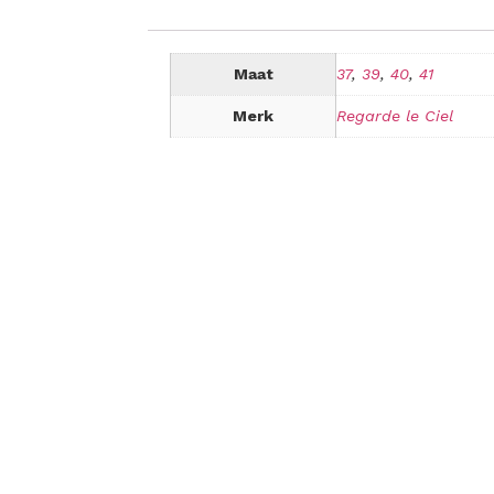
Maat
37
,
39
,
40
,
41
Merk
Regarde le Ciel