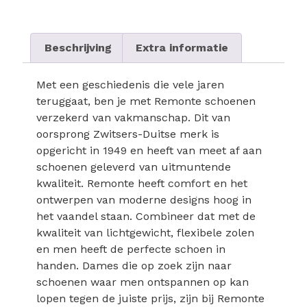
Beschrijving
Extra informatie
Met een geschiedenis die vele jaren
teruggaat, ben je met Remonte schoenen
verzekerd van vakmanschap. Dit van
oorsprong Zwitsers-Duitse merk is
opgericht in 1949 en heeft van meet af aan
schoenen geleverd van uitmuntende
kwaliteit. Remonte heeft comfort en het
ontwerpen van moderne designs hoog in
het vaandel staan. Combineer dat met de
kwaliteit van lichtgewicht, flexibele zolen
en men heeft de perfecte schoen in
handen. Dames die op zoek zijn naar
schoenen waar men ontspannen op kan
lopen tegen de juiste prijs, zijn bij Remonte