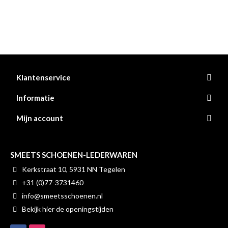
Klantenservice
Informatie
Mijn account
SMEETS SCHOENEN-LEDERWAREN
Kerkstraat 10, 5931 NN Tegelen
+31 (0)77-3731460
info@smeetsschoenen.nl
Bekijk hier de openingstijden