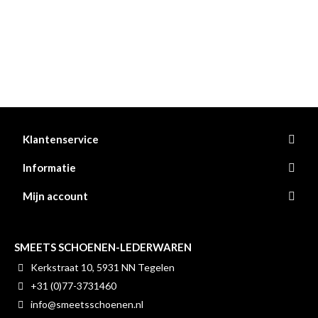
Klantenservice
Informatie
Mijn account
SMEETS SCHOENEN-LEDERWAREN
Kerkstraat 10, 5931 NN Tegelen
+31 (0)77-3731460
info@smeetsschoenen.nl