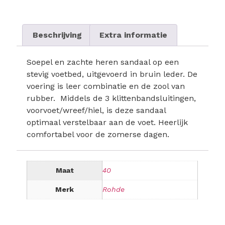
Beschrijving
Extra informatie
Soepel en zachte heren sandaal op een
stevig voetbed, uitgevoerd in bruin leder. De
voering is leer combinatie en de zool van
rubber. Middels de 3 klittenbandsluitingen,
voorvoet/wreef/hiel, is deze sandaal
optimaal verstelbaar aan de voet. Heerlijk
comfortabel voor de zomerse dagen.
Maat
40
Merk
Rohde