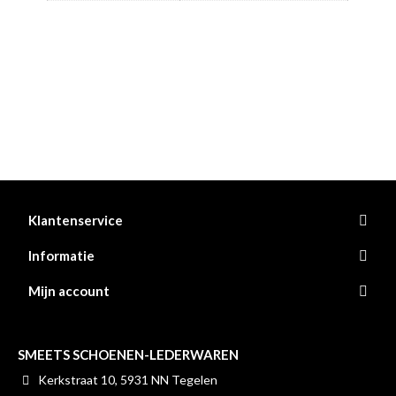
Klantenservice
Informatie
Mijn account
SMEETS SCHOENEN-LEDERWAREN
Kerkstraat 10, 5931 NN Tegelen