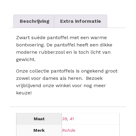
Beschrijving
Extra informatie
Zwart suède pantoffel met een warme
bontvoering. De pantoffel heeft een dikke
moderne rubberzool en is toch licht van
gewicht.
Onze collectie pantoffels is ongekend groot
zowel voor dames als heren. Bezoek
vrijblijvend onze winkel voor nog meer
keuze!
Maat
39
,
41
Merk
Rohde