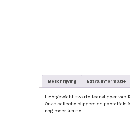
Beschrijving
Extra informatie
Lichtgewicht zwarte teenslipper van 
Onze collectie slippers en pantoffels
nog meer keuze.