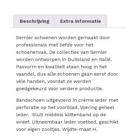
Beschrijving
Extra informatie
Semler schoenen worden gemaakt door
professionals met liefde voor het
schoenenvak. De collecties van Semler
worden ontworpen in Duitsland en Italië.
Pasvorm en kwaliteit staan hoog in het
vaandel, dus alle schoenen gaan eerst door
vele handen, voordat ze worden
goedgekeurd voor verdere productie.
Bandschoen uitgevoerd in crème leder met
perforatie op het voorblad. Voering geheel
leder. Sluit middels klittenband op de
wreef. Uitneembaar leder voetbed, geschikt
voor eigen zooltjes. Wijdte-maat H.