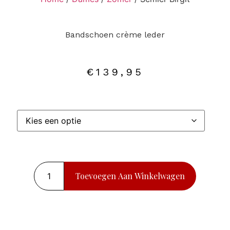
Bandschoen crème leder
€
139,95
Toevoegen Aan Winkelwagen