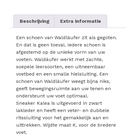
Beschrijving
Extra informatie
Een schoen van Waldläufer zit als gegoten.
En dat is geen toeval. Iedere schoen is
afgestemd op de unieke vorm van uw
voeten. Waldäufer werkt met zachte,
soepele leersoorten, een uitneembaar
voetbed en een smalle hielsluiting. Een
schoen van Waldläufer weegt bijna niks,
geeft bewegingsruimte aan uw tenen en
ondersteunt uw voet optimaal.
Sneaker Kalea is uitgevoerd in zwart
lakleder en heeft een veter- en dubbele
ritssluiting voor het gemakkelijk aan en
uittrekken. Wijdte maat K, voor de bredere
voet.