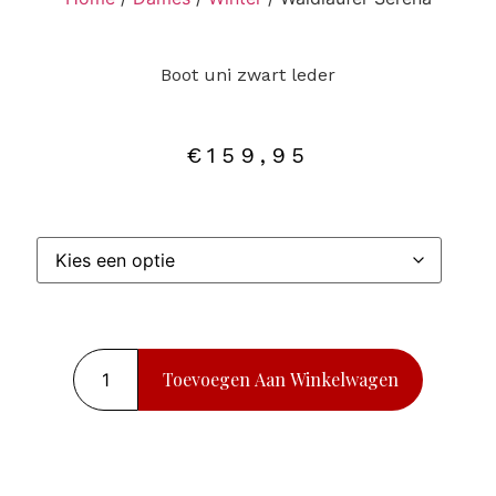
Boot uni zwart leder
€
159,95
Toevoegen Aan Winkelwagen