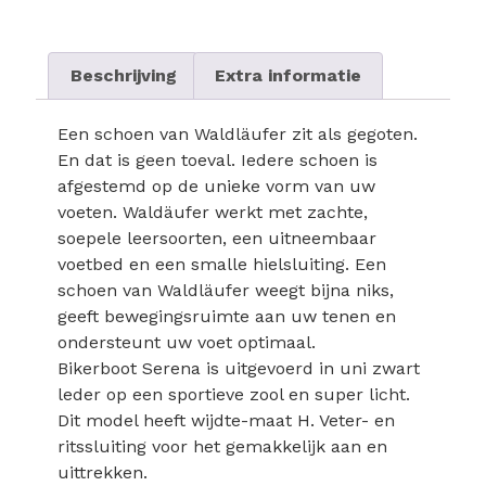
Beschrijving
Extra informatie
Een schoen van Waldläufer zit als gegoten.
En dat is geen toeval. Iedere schoen is
afgestemd op de unieke vorm van uw
voeten. Waldäufer werkt met zachte,
soepele leersoorten, een uitneembaar
voetbed en een smalle hielsluiting. Een
schoen van Waldläufer weegt bijna niks,
geeft bewegingsruimte aan uw tenen en
ondersteunt uw voet optimaal.
Bikerboot Serena is uitgevoerd in uni zwart
leder op een sportieve zool en super licht.
Dit model heeft wijdte-maat H. Veter- en
ritssluiting voor het gemakkelijk aan en
uittrekken.