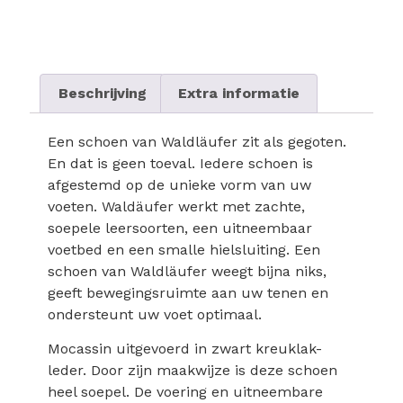
Beschrijving
Extra informatie
Een schoen van Waldläufer zit als gegoten.
En dat is geen toeval. Iedere schoen is
afgestemd op de unieke vorm van uw
voeten. Waldäufer werkt met zachte,
soepele leersoorten, een uitneembaar
voetbed en een smalle hielsluiting. Een
schoen van Waldläufer weegt bijna niks,
geeft bewegingsruimte aan uw tenen en
ondersteunt uw voet optimaal.
Mocassin uitgevoerd in zwart kreuklak-
leder. Door zijn maakwijze is deze schoen
heel soepel. De voering en uitneembare