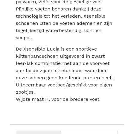
pasvorm, zelfs voor de gevoelige voet.
Pijnlijke voeten behoren dankzij deze
technologie tot het verleden. Xsensible
schoenen laten de voeten ademen en zijn
tegelijkertijd waterbestendig, licht en
soepel.
De Xsensible Lucia is een sportieve
klittenbandschoen uitgevoerd in zwart
leer/lak combinatie met aan de voorvoet
aan beide zijden stretchleder waardoor
deze schoen geen knellende punten heeft.
Uitneembaar voetbed/geschikt voor eigen
zooltjes.
Wijdte maat H, voor de bredere voet.