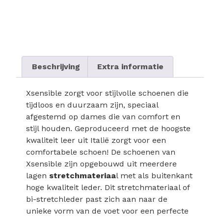
Beschrijving
Extra informatie
Xsensible zorgt voor stijlvolle schoenen die
tijdloos en duurzaam zijn, speciaal
afgestemd op dames die van comfort en
stijl houden. Geproduceerd met de hoogste
kwaliteit leer uit Italië zorgt voor een
comfortabele schoen! De schoenen van
Xsensible zijn opgebouwd uit meerdere
lagen
stretchmateriaa
l met als buitenkant
hoge kwaliteit leder. Dit stretchmateriaal of
bi-stretchleder past zich aan naar de
unieke vorm van de voet voor een perfecte