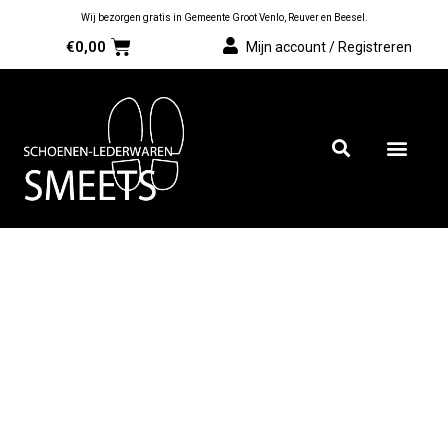
Wij bezorgen gratis in Gemeente Groot Venlo, Reuver en Beesel.
€
0,00
Mijn account / Registreren