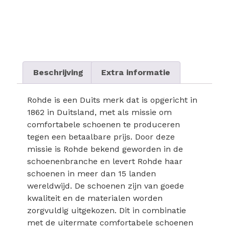
Beschrijving
Extra informatie
Rohde is een Duits merk dat is opgericht in
1862 in Duitsland, met als missie om
comfortabele schoenen te produceren
tegen een betaalbare prijs. Door deze
missie is Rohde bekend geworden in de
schoenenbranche en levert Rohde haar
schoenen in meer dan 15 landen
wereldwijd. De schoenen zijn van goede
kwaliteit en de materialen worden
zorgvuldig uitgekozen. Dit in combinatie
met de uitermate comfortabele schoenen