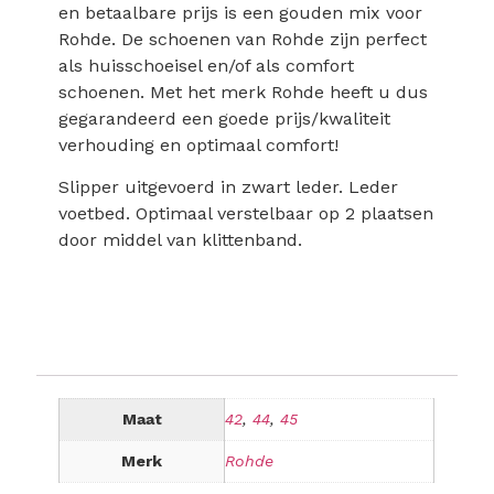
en betaalbare prijs is een gouden mix voor
Rohde. De schoenen van Rohde zijn perfect
als huisschoeisel en/of als comfort
schoenen. Met het merk Rohde heeft u dus
gegarandeerd een goede prijs/kwaliteit
verhouding en optimaal comfort!
Slipper uitgevoerd in zwart leder. Leder
voetbed. Optimaal verstelbaar op 2 plaatsen
door middel van klittenband.
Maat
42
,
44
,
45
Merk
Rohde