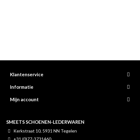
Klantenservice
Informatie
Mijn account
SMEETS SCHOENEN-LEDERWAREN
Kerkstraat 10, 5931 NN Tegelen
+31 (0)77-3731460