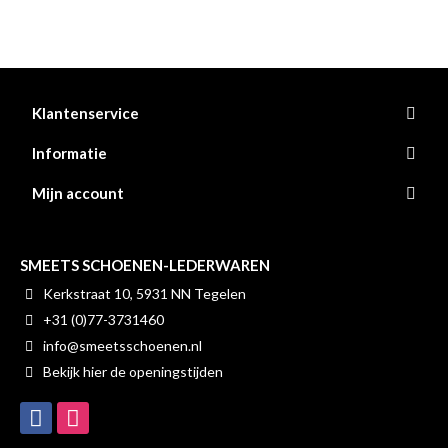
Klantenservice
Informatie
Mijn account
SMEETS SCHOENEN-LEDERWAREN
Kerkstraat 10, 5931 NN Tegelen
+31 (0)77-3731460
info@smeetsschoenen.nl
Bekijk hier de openingstijden