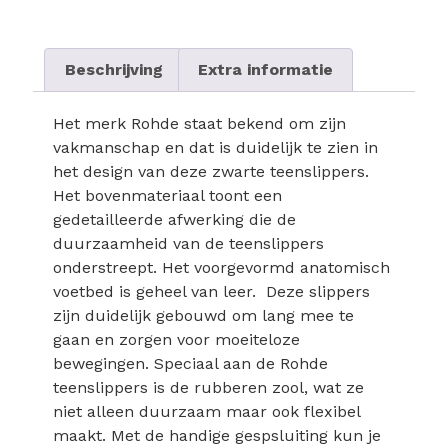
Beschrijving
Extra informatie
Het merk Rohde staat bekend om zijn
vakmanschap en dat is duidelijk te zien in
het design van deze zwarte teenslippers.
Het bovenmateriaal toont een
gedetailleerde afwerking die de
duurzaamheid van de teenslippers
onderstreept. Het voorgevormd anatomisch
voetbed is geheel van leer. Deze slippers
zijn duidelijk gebouwd om lang mee te
gaan en zorgen voor moeiteloze
bewegingen. Speciaal aan de Rohde
teenslippers is de rubberen zool, wat ze
niet alleen duurzaam maar ook flexibel
maakt. Met de handige gespsluiting kun je