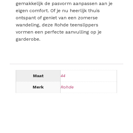
gemakkelijk de pasvorm aanpassen aan je
eigen comfort. Of je nu heerlijk thuis
ontspant of geniet van een zomerse
wandeling, deze Rohde teenslippers
vormen een perfecte aanvulling op je
garderobe.
Maat
44
Merk
Rohde