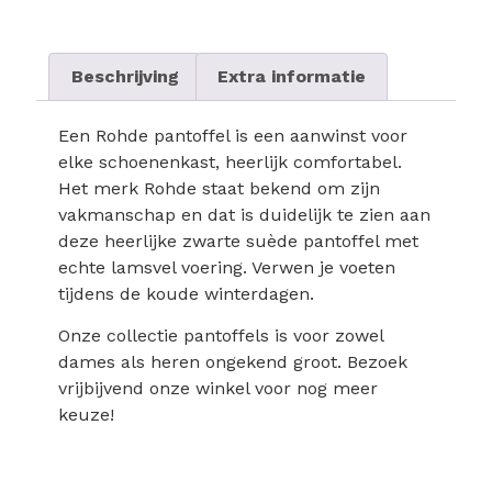
Beschrijving
Extra informatie
Een Rohde pantoffel is een aanwinst voor
elke schoenenkast, heerlijk comfortabel.
Het merk Rohde staat bekend om zijn
vakmanschap en dat is duidelijk te zien aan
deze heerlijke zwarte suède pantoffel met
echte lamsvel voering. Verwen je voeten
tijdens de koude winterdagen.
Onze collectie pantoffels is voor zowel
dames als heren ongekend groot. Bezoek
vrijbijvend onze winkel voor nog meer
keuze!