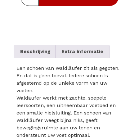
Beschrijving
Extra informatie
Een schoen van Waldläufer zit als gegoten.
En dat is geen toeval. Iedere schoen is
afgestemd op de unieke vorm van uw
voeten.
Waldäufer werkt met zachte, soepele
leersoorten, een uitneembaar voetbed en
een smalle hielsluiting. Een schoen van
Waldläufer weegt bijna niks, geeft
bewegingsruimte aan uw tenen en
ondersteunt uw voet optimaal.