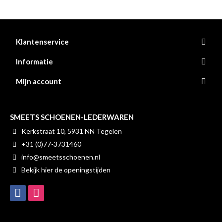
Klantenservice
Informatie
Mijn account
SMEETS SCHOENEN-LEDERWAREN
Kerkstraat 10, 5931 NN Tegelen
+31 (0)77-3731460
info@smeetsschoenen.nl
Bekijk hier de openingstijden